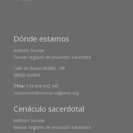
Dónde estamos
Instituto Secular
Siervas Seglares de Jesucristo Sacerdote
Calle de Bravo Murillo, 198
28020 Madrid
Tfno:
+34 608 642 445
vocaciones@siervas-seglares.org
Cenáculo sacerdotal
Instituto Secular
Siervas Seglares de Jesucristo Sacerdote