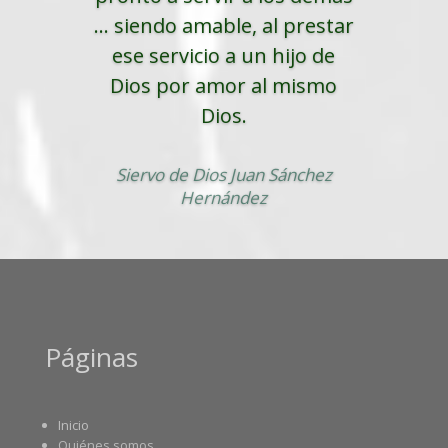
... siendo amable, al prestar
ese servicio a un hijo de
Dios por amor al mismo
Dios.
Siervo de Dios Juan Sánchez
Hernández
Páginas
Inicio
Quiénes somos