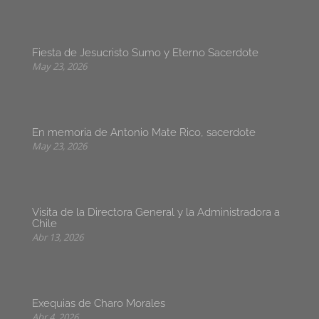
Fiesta de Jesucristo Sumo y Eterno Sacerdote
May 23, 2026
En memoria de Antonio Mate Rico, sacerdote
May 23, 2026
Visita de la Directora General y la Administradora a
Chile
Abr 13, 2026
Exequias de Charo Morales
Abr 4, 2026