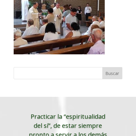
Practicar la “espiritualidad
del sí”, de estar siempre
pronto a servir a los demás