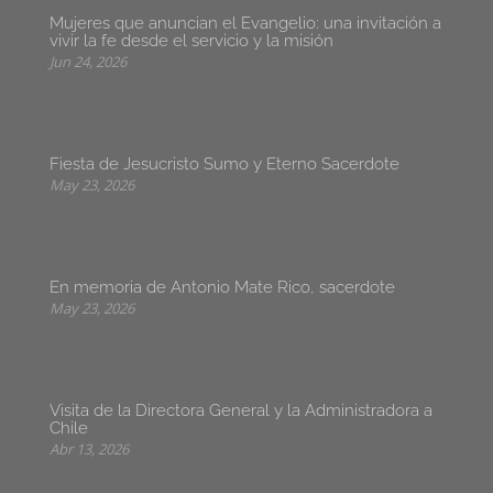
Mujeres que anuncian el Evangelio: una invitación a
vivir la fe desde el servicio y la misión
Jun 24, 2026
Fiesta de Jesucristo Sumo y Eterno Sacerdote
May 23, 2026
En memoria de Antonio Mate Rico, sacerdote
May 23, 2026
Visita de la Directora General y la Administradora a
Chile
Abr 13, 2026