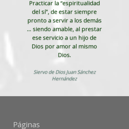
Practicar la “espiritualidad
del sí”, de estar siempre
pronto a servir a los demás
... siendo amable, al prestar
ese servicio a un hijo de
Dios por amor al mismo
Dios.
Siervo de Dios Juan Sánchez
Hernández
Páginas