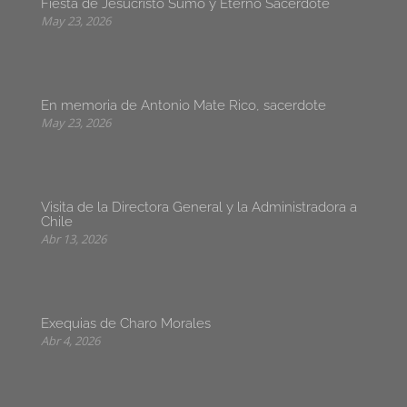
Fiesta de Jesucristo Sumo y Eterno Sacerdote
May 23, 2026
En memoria de Antonio Mate Rico, sacerdote
May 23, 2026
Visita de la Directora General y la Administradora a
Chile
Abr 13, 2026
Exequias de Charo Morales
Abr 4, 2026