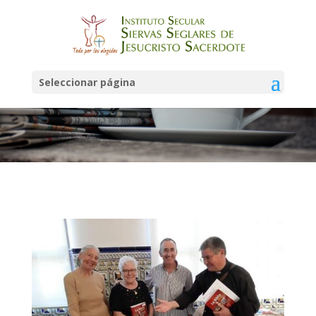
Noticias
Seleccionar página