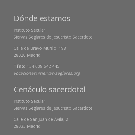
Dónde estamos
Instituto Secular
Siervas Seglares de Jesucristo Sacerdote
Calle de Bravo Murillo, 198
28020 Madrid
Tfno:
+34 608 642 445
vocaciones@siervas-seglares.org
Cenáculo sacerdotal
Instituto Secular
Siervas Seglares de Jesucristo Sacerdote
Calle de San Juan de Ávila, 2
28033 Madrid