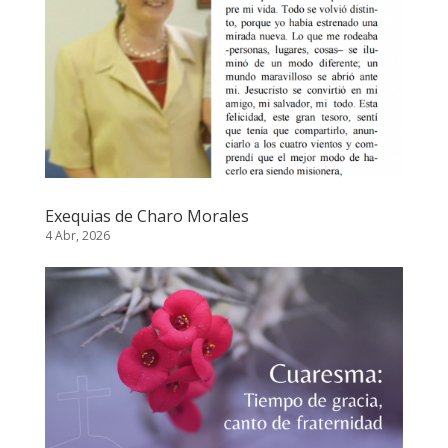
Exequias de Charo Morales
4 Abr, 2026