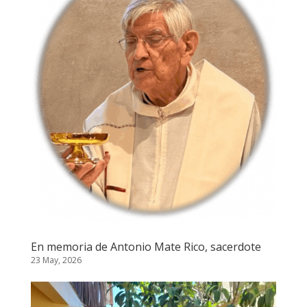
En memoria de Antonio Mate Rico, sacerdote
23 May, 2026