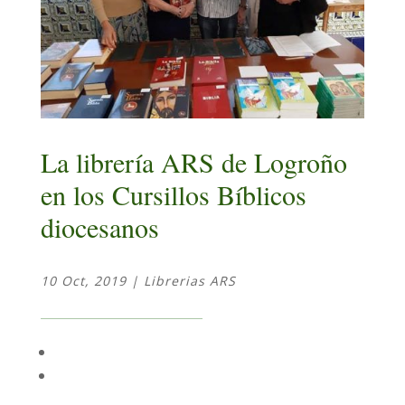
La librería ARS de Logroño
en los Cursillos Bíblicos
diocesanos
10 Oct, 2019
|
Librerias ARS