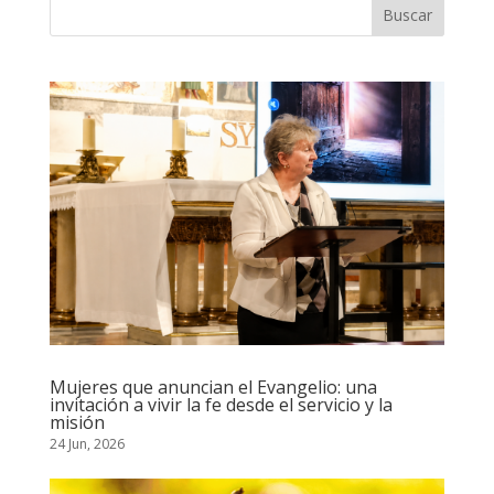
Mujeres que anuncian el Evangelio: una
invitación a vivir la fe desde el servicio y la
misión
24 Jun, 2026