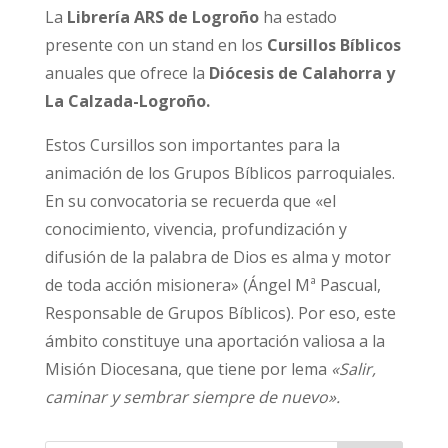
La
Librería ARS de Logroño
ha estado
presente con un stand en los
Cursillos Bíblicos
anuales que ofrece la
Diócesis de Calahorra y
La Calzada-Logroño.
Estos Cursillos son importantes para la
animación de los Grupos Bíblicos parroquiales.
En su convocatoria se recuerda que «el
conocimiento, vivencia, profundización y
difusión de la palabra de Dios es alma y motor
de toda acción misionera» (Ángel Mª Pascual,
Responsable de Grupos Bíblicos). Por eso, este
ámbito constituye una aportación valiosa a la
Misión Diocesana, que tiene por lema
«Salir,
caminar y sembrar siempre de nuevo».