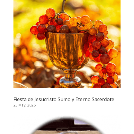
Fiesta de Jesucristo Sumo y Eterno Sacerdote
23 May, 2026