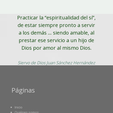
Practicar la “espiritualidad del sí”,
de estar siempre pronto a servir
a los demás ... siendo amable, al
prestar ese servicio a un hijo de
Dios por amor al mismo Dios.
Siervo de Dios Juan Sánchez Hernández
Páginas
Inicio
Quiénes somos