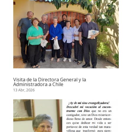
Visita de la Directora General y la
Administradora a Chile
13 Abr, 2026