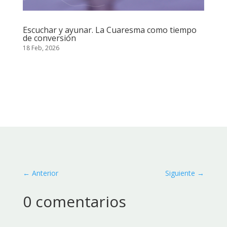
Escuchar y ayunar. La Cuaresma como tiempo
de conversión
18 Feb, 2026
←
Anterior
Siguiente
→
0 comentarios