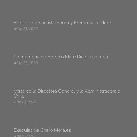
Fiesta de Jesucristo Sumo y Eterno Sacerdote
May 23, 2026
En memoria de Antonio Mate Rico, sacerdote
May 23, 2026
Visita de la Directora General y la Administradora a
Chile
Abr 13, 2026
Exequias de Charo Morales
Abr 4, 2026