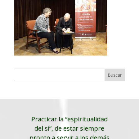
Practicar la “espiritualidad
del sí”, de estar siempre
pronto a servir a los demás