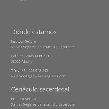
Dónde estamos
Instituto Secular
Siervas Seglares de Jesucristo Sacerdote
Calle de Bravo Murillo, 198
28020 Madrid
Tfno:
+34 608 642 445
vocaciones@siervas-seglares.org
Cenáculo sacerdotal
Instituto Secular
Siervas Seglares de Jesucristo Sacerdote