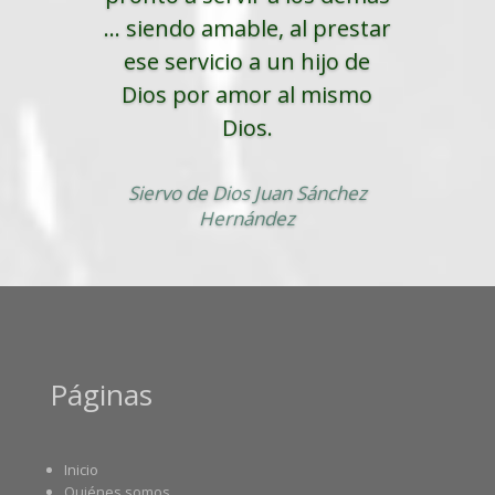
... siendo amable, al prestar
ese servicio a un hijo de
Dios por amor al mismo
Dios.
Siervo de Dios Juan Sánchez
Hernández
Páginas
Inicio
Quiénes somos