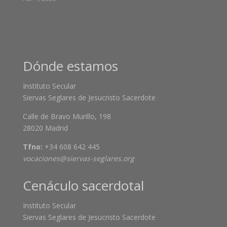
Dónde estamos
Instituto Secular
Siervas Seglares de Jesucristo Sacerdote
Calle de Bravo Murillo, 198
28020 Madrid
Tfno:
+34 608 642 445
vocaciones@siervas-seglares.org
Cenáculo sacerdotal
Instituto Secular
Siervas Seglares de Jesucristo Sacerdote