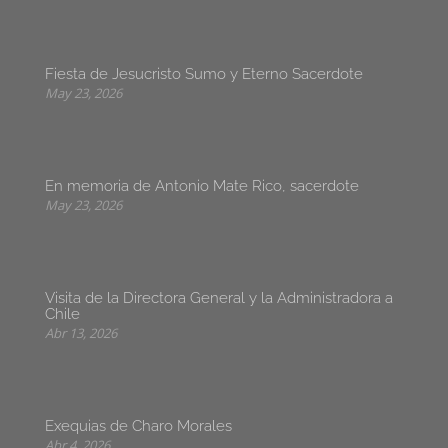
Fiesta de Jesucristo Sumo y Eterno Sacerdote
May 23, 2026
En memoria de Antonio Mate Rico, sacerdote
May 23, 2026
Visita de la Directora General y la Administradora a
Chile
Abr 13, 2026
Exequias de Charo Morales
Abr 4, 2026