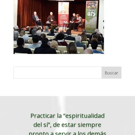
Practicar la “espiritualidad
del sí”, de estar siempre
pronto a servir a los demás