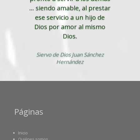
... siendo amable, al prestar
ese servicio a un hijo de
Dios por amor al mismo
Dios.
Siervo de Dios Juan Sánchez
Hernández
Páginas
Inicio
Quiénes somos