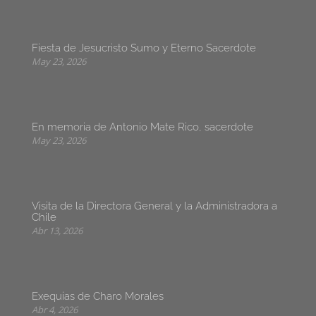
Fiesta de Jesucristo Sumo y Eterno Sacerdote
May 23, 2026
En memoria de Antonio Mate Rico, sacerdote
May 23, 2026
Visita de la Directora General y la Administradora a
Chile
Abr 13, 2026
Exequias de Charo Morales
Abr 4, 2026