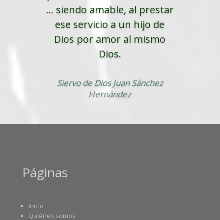
... siendo amable, al prestar
ese servicio a un hijo de
Dios por amor al mismo
Dios.
Siervo de Dios Juan Sánchez
Hernández
Páginas
Inicio
Quiénes somos