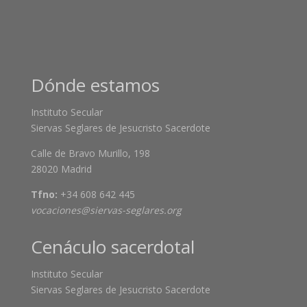
Dónde estamos
Instituto Secular
Siervas Seglares de Jesucristo Sacerdote
Calle de Bravo Murillo, 198
28020 Madrid
Tfno:
+34 608 642 445
vocaciones@siervas-seglares.org
Cenáculo sacerdotal
Instituto Secular
Siervas Seglares de Jesucristo Sacerdote