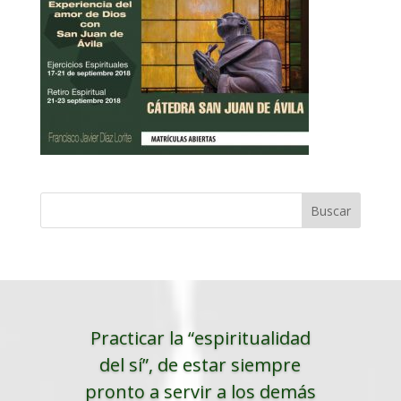
Practicar la “espiritualidad
del sí”, de estar siempre
pronto a servir a los demás