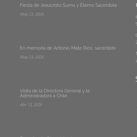
Fiesta de Jesucristo Sumo y Eterno Sacerdote
May 23, 2026
En memoria de Antonio Mate Rico, sacerdote
May 23, 2026
Visita de la Directora General y la
Administradora a Chile
Abr 13, 2026