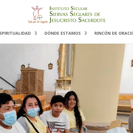
SPIRITUALIDAD
DÓNDE ESTAMOS
RINCÓN DE ORACI