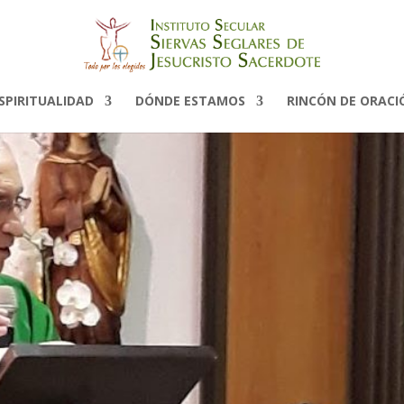
SPIRITUALIDAD
DÓNDE ESTAMOS
RINCÓN DE ORACI