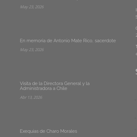
May 23, 2026
En memoria de Antonio Mate Rico, sacerdote
May 23, 2026
Visita de la Directora General y la
Administradora a Chile
Abr 13, 2026
Exequias de Charo Morales