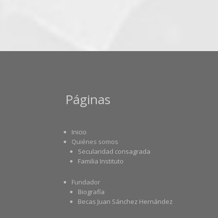
Páginas
Inicio
Quiénes somos
Secularidad consagrada
Familia Instituto
Fundador
Biografía
Becas Juan Sánchez Hernández