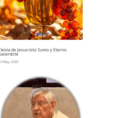
Fiesta de Jesucristo Sumo y Eterno
Sacerdote
23 May, 2026