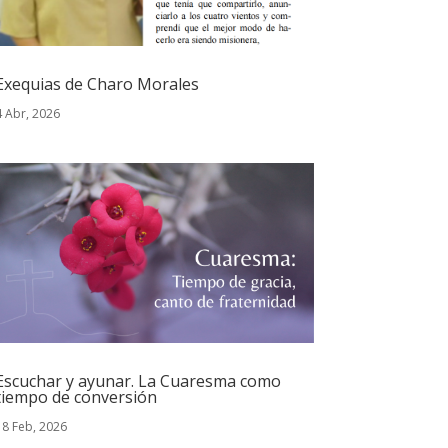
Exequias de Charo Morales
4 Abr, 2026
Escuchar y ayunar. La Cuaresma como
tiempo de conversión
18 Feb, 2026