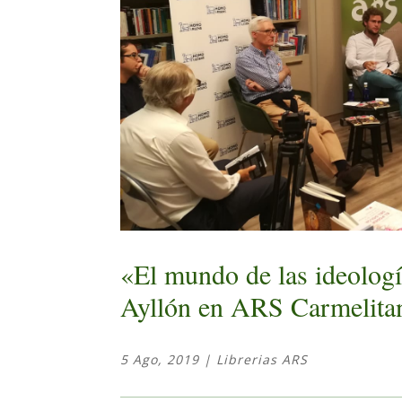
«El mundo de las ideolog
Ayllón en ARS Carmelita
5 Ago, 2019
|
Librerias ARS