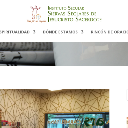
Noticias
SPIRITUALIDAD
DÓNDE ESTAMOS
RINCÓN DE ORACI