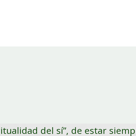
ritualidad del sí”, de estar siem