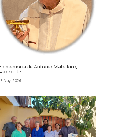
En memoria de Antonio Mate Rico,
sacerdote
23 May, 2026