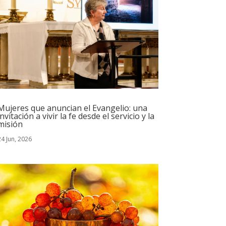
Mujeres que anuncian el Evangelio: una
invitación a vivir la fe desde el servicio y la
misión
24 Jun, 2026