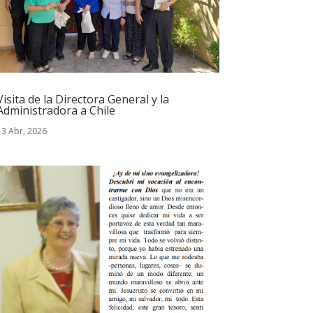
Visita de la Directora General y la
Administradora a Chile
13 Abr, 2026