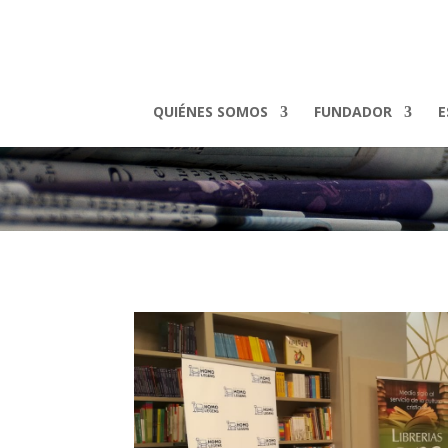
QUIÉNES SOMOS
FUNDADOR
E