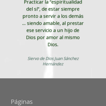
Practicar la “espiritualidad
del sí”, de estar siempre
pronto a servir a los demás
... siendo amable, al prestar
ese servicio a un hijo de
Dios por amor al mismo
Dios.
Siervo de Dios Juan Sánchez
Hernández
Páginas