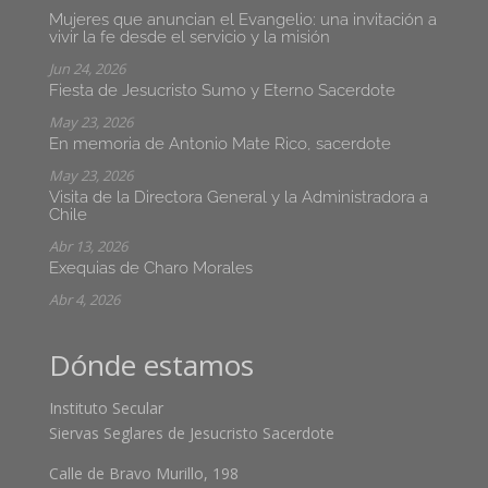
Mujeres que anuncian el Evangelio: una invitación a
vivir la fe desde el servicio y la misión
Jun 24, 2026
Fiesta de Jesucristo Sumo y Eterno Sacerdote
May 23, 2026
En memoria de Antonio Mate Rico, sacerdote
May 23, 2026
Visita de la Directora General y la Administradora a
Chile
Abr 13, 2026
Exequias de Charo Morales
Abr 4, 2026
Dónde estamos
Instituto Secular
Siervas Seglares de Jesucristo Sacerdote
Calle de Bravo Murillo, 198