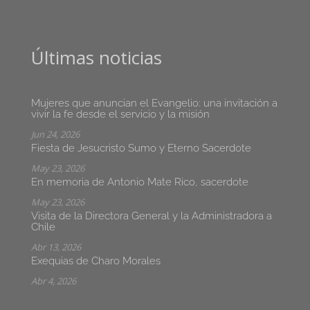
Últimas noticias
Mujeres que anuncian el Evangelio: una invitación a
vivir la fe desde el servicio y la misión
Jun 24, 2026
Fiesta de Jesucristo Sumo y Eterno Sacerdote
May 23, 2026
En memoria de Antonio Mate Rico, sacerdote
May 23, 2026
Visita de la Directora General y la Administradora a
Chile
Abr 13, 2026
Exequias de Charo Morales
Abr 4, 2026