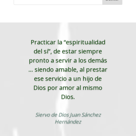
Practicar la “espiritualidad
del sí”, de estar siempre
pronto a servir a los demás
... siendo amable, al prestar
ese servicio a un hijo de
Dios por amor al mismo
Dios.
Siervo de Dios Juan Sánchez
Hernández