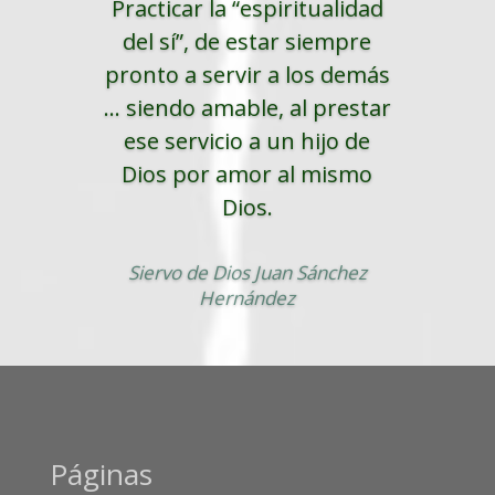
Practicar la “espiritualidad
del sí”, de estar siempre
pronto a servir a los demás
... siendo amable, al prestar
ese servicio a un hijo de
Dios por amor al mismo
Dios.
Siervo de Dios Juan Sánchez
Hernández
Páginas