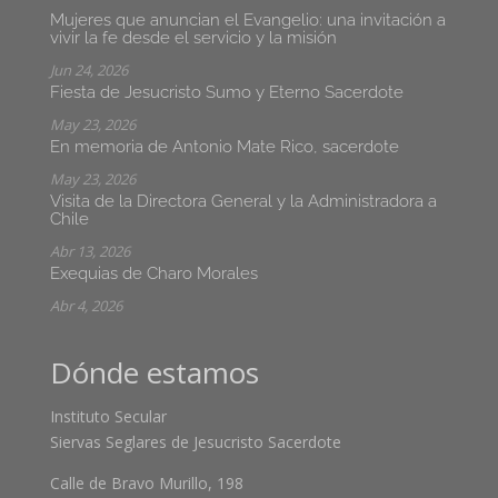
Mujeres que anuncian el Evangelio: una invitación a
vivir la fe desde el servicio y la misión
Jun 24, 2026
Fiesta de Jesucristo Sumo y Eterno Sacerdote
May 23, 2026
En memoria de Antonio Mate Rico, sacerdote
May 23, 2026
Visita de la Directora General y la Administradora a
Chile
Abr 13, 2026
Exequias de Charo Morales
Abr 4, 2026
Dónde estamos
Instituto Secular
Siervas Seglares de Jesucristo Sacerdote
Calle de Bravo Murillo, 198