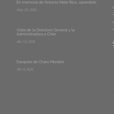
En memoria de Antonio Mate Rico, sacerdote
May 23, 2026
Visita de la Directora General y la
Administradora a Chile
Abr 13, 2026
Exequias de Charo Morales
Abr 4, 2026