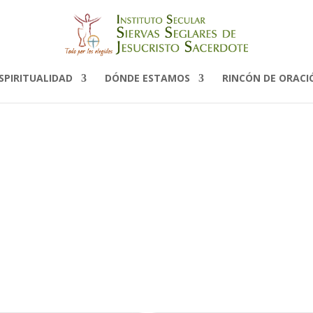
9
SPIRITUALIDAD
DÓNDE ESTAMOS
RINCÓN DE ORACI