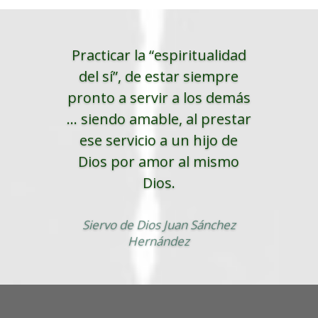
Practicar la “espiritualidad
del sí”, de estar siempre
pronto a servir a los demás
... siendo amable, al prestar
ese servicio a un hijo de
Dios por amor al mismo
Dios.
Siervo de Dios Juan Sánchez
Hernández