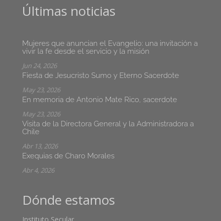
Últimas noticias
Mujeres que anuncian el Evangelio: una invitación a
vivir la fe desde el servicio y la misión
Jun 24, 2026
Fiesta de Jesucristo Sumo y Eterno Sacerdote
May 23, 2026
En memoria de Antonio Mate Rico, sacerdote
May 23, 2026
Visita de la Directora General y la Administradora a
Chile
Abr 13, 2026
Exequias de Charo Morales
Abr 4, 2026
Dónde estamos
Instituto Secular