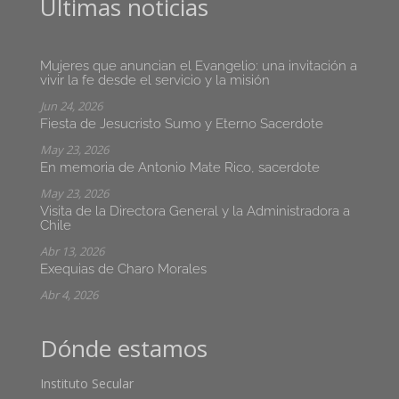
Últimas noticias
Mujeres que anuncian el Evangelio: una invitación a
vivir la fe desde el servicio y la misión
Jun 24, 2026
Fiesta de Jesucristo Sumo y Eterno Sacerdote
May 23, 2026
En memoria de Antonio Mate Rico, sacerdote
May 23, 2026
Visita de la Directora General y la Administradora a
Chile
Abr 13, 2026
Exequias de Charo Morales
Abr 4, 2026
Dónde estamos
Instituto Secular