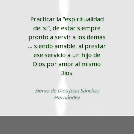
Practicar la “espiritualidad
del sí”, de estar siempre
pronto a servir a los demás
... siendo amable, al prestar
ese servicio a un hijo de
Dios por amor al mismo
Dios.
Siervo de Dios Juan Sánchez
Hernández