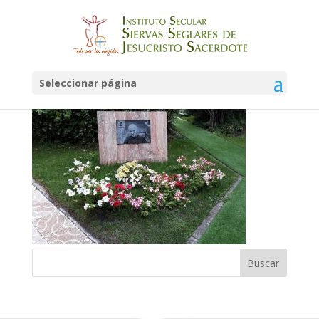
jardin-1
Seleccionar página