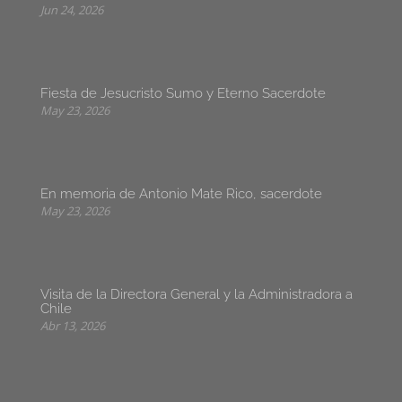
Jun 24, 2026
Fiesta de Jesucristo Sumo y Eterno Sacerdote
May 23, 2026
En memoria de Antonio Mate Rico, sacerdote
May 23, 2026
Visita de la Directora General y la Administradora a
Chile
Abr 13, 2026