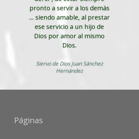
pronto a servir a los demás
... siendo amable, al prestar
ese servicio a un hijo de
Dios por amor al mismo
Dios.
Siervo de Dios Juan Sánchez
Hernández
Páginas