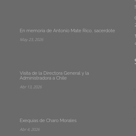
En memoria de Antonio Mate Rico, sacerdote
May 23, 2026
Visita de la Directora General y la
Administradora a Chile
Abr 13, 2026
Exequias de Charo Morales
Abr 4, 2026