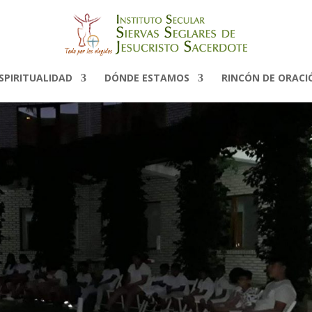
SPIRITUALIDAD
DÓNDE ESTAMOS
RINCÓN DE ORACI