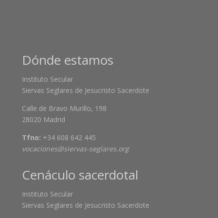
Dónde estamos
Instituto Secular
Siervas Seglares de Jesucristo Sacerdote
Calle de Bravo Murillo, 198
28020 Madrid
Tfno:
+34 608 642 445
vocaciones@siervas-seglares.org
Cenáculo sacerdotal
Instituto Secular
Siervas Seglares de Jesucristo Sacerdote