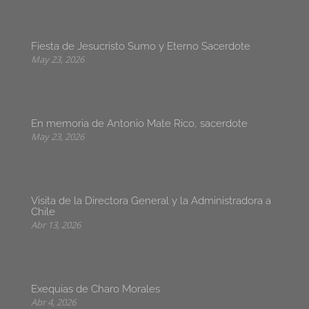
Fiesta de Jesucristo Sumo y Eterno Sacerdote
May 23, 2026
En memoria de Antonio Mate Rico, sacerdote
May 23, 2026
Visita de la Directora General y la Administradora a
Chile
Abr 13, 2026
Exequias de Charo Morales
Abr 4, 2026