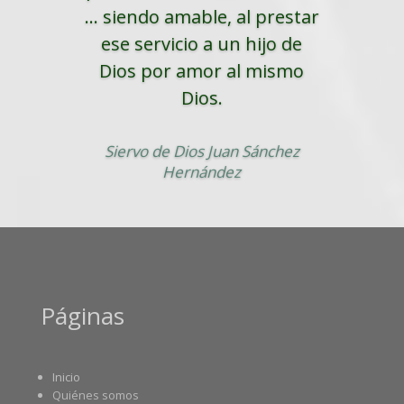
... siendo amable, al prestar
ese servicio a un hijo de
Dios por amor al mismo
Dios.
Siervo de Dios Juan Sánchez
Hernández
Páginas
Inicio
Quiénes somos