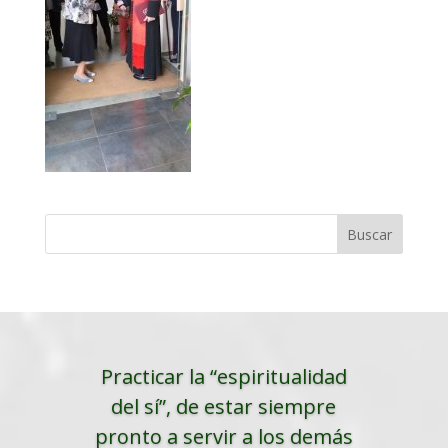
Practicar la “espiritualidad
del sí”, de estar siempre
pronto a servir a los demás