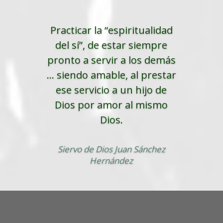
Practicar la “espiritualidad
del sí”, de estar siempre
pronto a servir a los demás
... siendo amable, al prestar
ese servicio a un hijo de
Dios por amor al mismo
Dios.
Siervo de Dios Juan Sánchez
Hernández