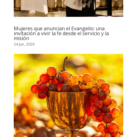
Mujeres que anuncian el Evangelio: una
invitación a vivir la fe desde el servicio y la
misión
24 Jun, 2026