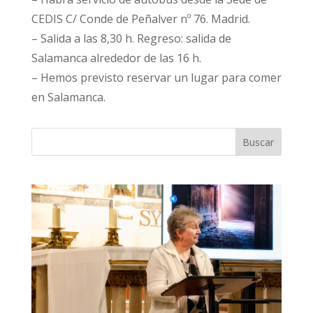
CEDIS C/ Conde de Peñalver nº 76. Madrid.
– Salida a las 8,30 h. Regreso: salida de
Salamanca alrededor de las 16 h.
– Hemos previsto reservar un lugar para comer
en Salamanca.