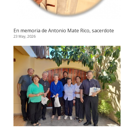
En memoria de Antonio Mate Rico, sacerdote
23 May, 2026