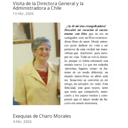
Visita de la Directora General y la
Administradora a Chile
13 Abr, 2026
Exequias de Charo Morales
4 Abr, 2026