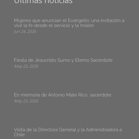
Últimas noticias
Mujeres que anuncian el Evangelio: una invitación a
vivir la fe desde el servicio y la misión
Jun 24, 2026
Fiesta de Jesucristo Sumo y Eterno Sacerdote
May 23, 2026
En memoria de Antonio Mate Rico, sacerdote
May 23, 2026
Visita de la Directora General y la Administradora a
Chile