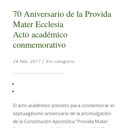
70 Aniversario de la Provida
Mater Ecclesia
Acto académico
conmemorativo
24 Feb, 2017
|
Sin categoría
El acto académico previsto para conmemorar el
septuagésimo aniversario de la promulgación
de la Constitución Apostólica “Provida Mater