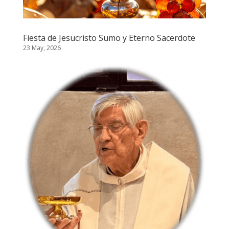
Fiesta de Jesucristo Sumo y Eterno Sacerdote
23 May, 2026