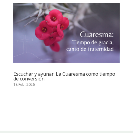
Escuchar y ayunar. La Cuaresma como tiempo
de conversión
18 Feb, 2026