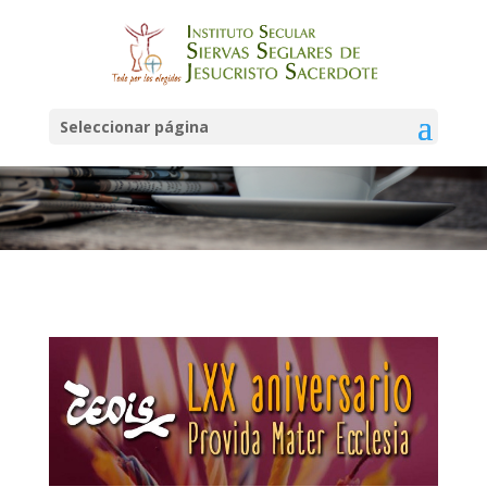
Noticias
Seleccionar página